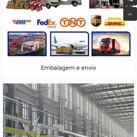
Embalagem e envio