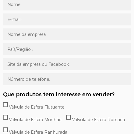
Que produtos tem interesse em vender?
Válvula de Esfera Flutuante
Válvula de Esfera Munhão
Válvula de Esfera Roscada
Válvula de Esfera Ranhurada