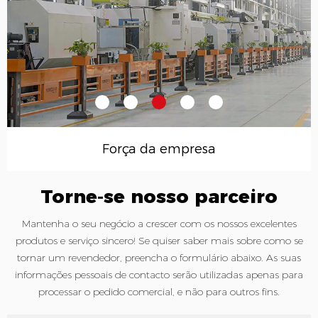
Força da empresa
Torne-se nosso parceiro
Mantenha o seu negócio a crescer com os nossos excelentes
produtos e serviço sincero! Se quiser saber mais sobre como se
tornar um revendedor, preencha o formulário abaixo. As suas
informações pessoais de contacto serão utilizadas apenas para
processar o pedido comercial, e não para outros fins.