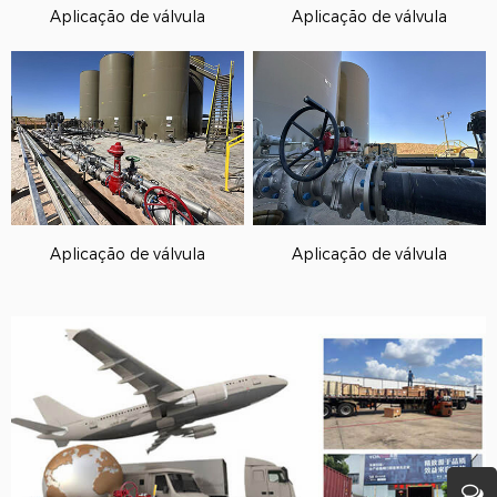
Aplicação de válvula
Aplicação de válvula
Aplicação de válvula
Aplicação de válvula