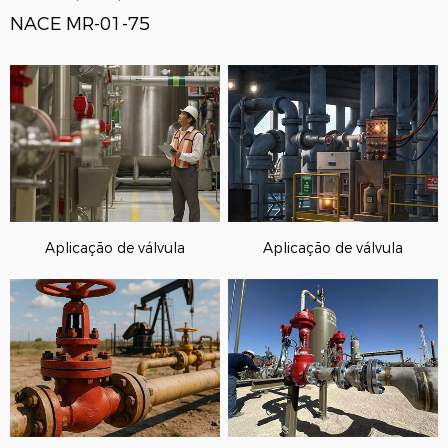
NACE MR-01-75
Aplicação de válvula
Aplicação de válvula