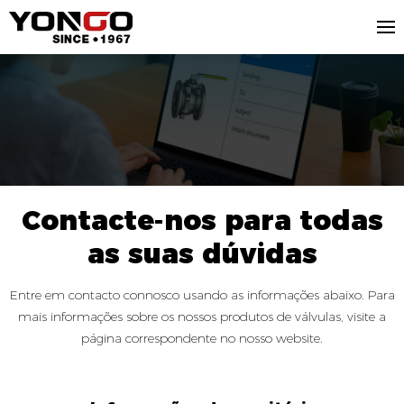
Contacte-nos para todas
as suas dúvidas
Entre em contacto connosco usando as informações abaixo. Para
mais informações sobre os nossos produtos de válvulas, visite a
página correspondente no nosso website.