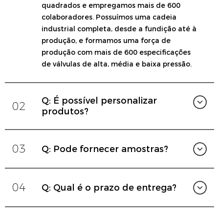
quadrados e empregamos mais de 600
colaboradores. Possuímos uma cadeia
industrial completa, desde a fundição até à
produção, e formamos uma força de
produção com mais de 600 especificações
de válvulas de alta, média e baixa pressão.
Q: É possível personalizar
02
produtos?
03
Q: Pode fornecer amostras?
04
Q: Qual é o prazo de entrega?