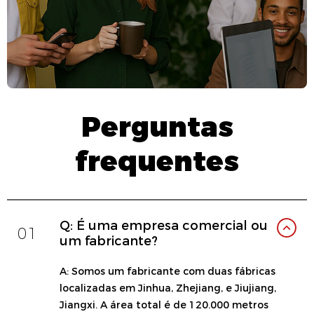
Perguntas
frequentes
Q: É uma empresa comercial ou
01
um fabricante?
A: Somos um fabricante com duas fábricas
localizadas em Jinhua, Zhejiang, e Jiujiang,
Jiangxi. A área total é de 120.000 metros