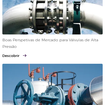
Boas Perspetivas de Mercado para Válvulas de Alta
Pressão
Descobrir