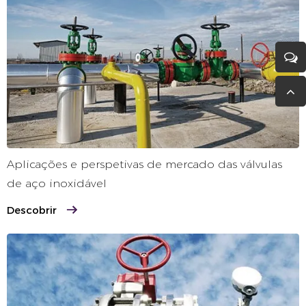
Aplicações e perspetivas de mercado das válvulas
de aço inoxidável
Descobrir