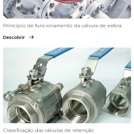
Princípio de funcionamento da válvula de esfera
Descobrir
Classificação das válvulas de retenção