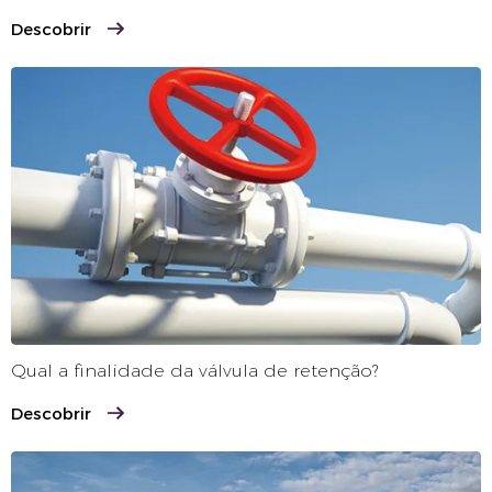
Descobrir
Qual a finalidade da válvula de retenção?
Descobrir