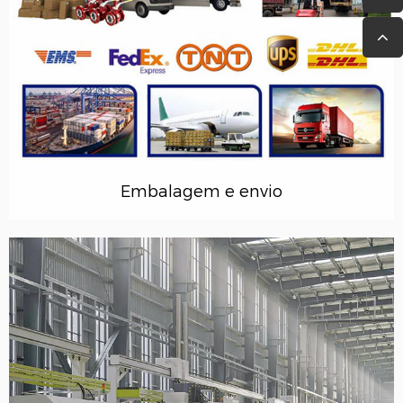
Embalagem e envio