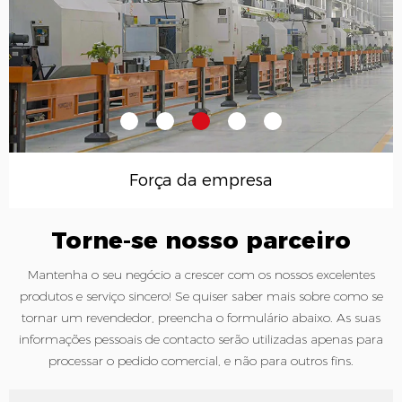
Força da empresa
Torne-se nosso parceiro
Mantenha o seu negócio a crescer com os nossos excelentes
produtos e serviço sincero! Se quiser saber mais sobre como se
tornar um revendedor, preencha o formulário abaixo. As suas
informações pessoais de contacto serão utilizadas apenas para
processar o pedido comercial, e não para outros fins.