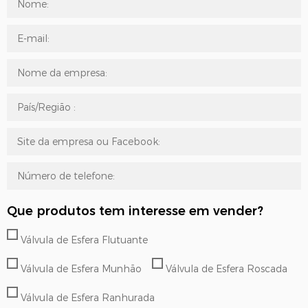
Que produtos tem interesse em vender?
Válvula de Esfera Flutuante
Válvula de Esfera Munhão
Válvula de Esfera Roscada
Válvula de Esfera Ranhurada