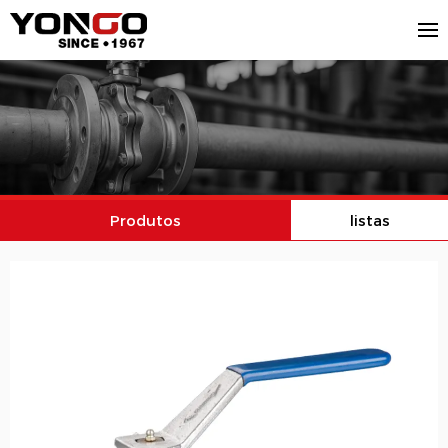
Produtos
listas