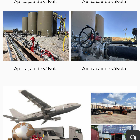
Aplicação de válvula
Aplicação de válvula
Aplicação de válvula
Aplicação de válvula