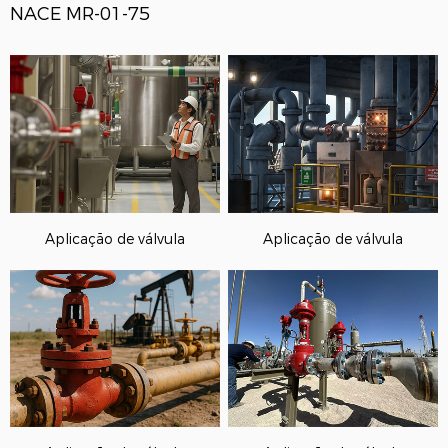
NACE MR-01-75
Aplicação de válvula
Aplicação de válvula