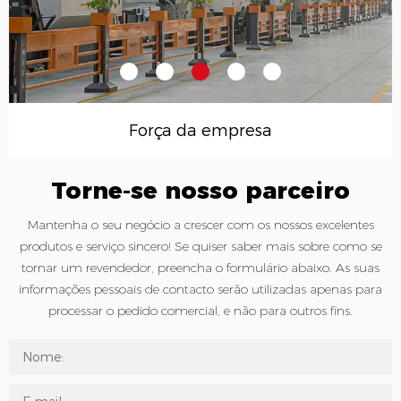
Força da empresa
Torne-se nosso parceiro
Mantenha o seu negócio a crescer com os nossos excelentes
produtos e serviço sincero! Se quiser saber mais sobre como se
tornar um revendedor, preencha o formulário abaixo. As suas
informações pessoais de contacto serão utilizadas apenas para
processar o pedido comercial, e não para outros fins.