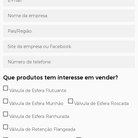
Que produtos tem interesse em vender?
Válvula de Esfera Flutuante
Válvula de Esfera Munhão
Válvula de Esfera Roscada
Válvula de Esfera Ranhurada
Válvula de Retenção Flangeada