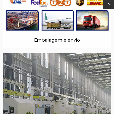
Embalagem e envio