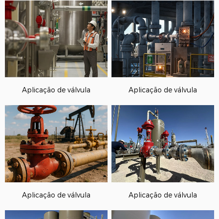
Aplicação de válvula
Aplicação de válvula
Aplicação de válvula
Aplicação de válvula