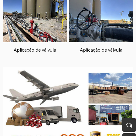
Aplicação de válvula
Aplicação de válvula