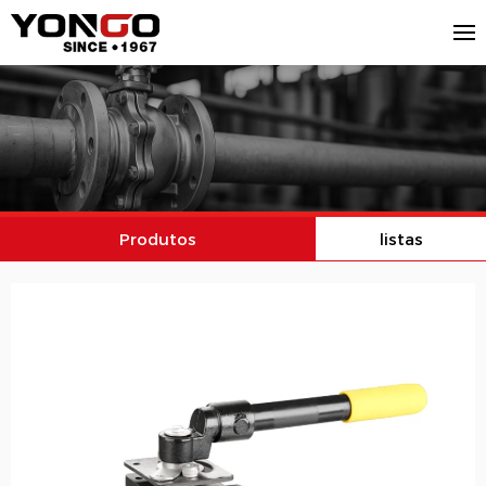
Produtos
listas