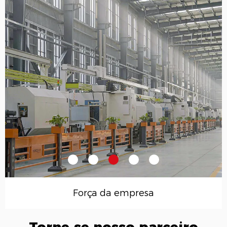
Força da empresa
Torne-se nosso parceiro