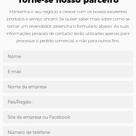
Mantenha o seu negócio a crescer com os nossos excelentes
produtos e serviço sincero! Se quiser saber mais sobre como se
tornar um revendedor, preencha o formulário abaixo. As suas
informações pessoais de contacto serão utilizadas apenas para
processar o pedido comercial, e não para outros fins.