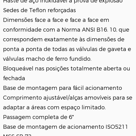
Haste de aço inoxidável à prova de explosão
Sedes de Teflon reforçadas
Dimensões face a face e face a face em
conformidade com a Norma ANSI B16. 10, que
correspondem exatamente às dimensões de
ponta a ponta de todas as válvulas de gaveta e
válvulas macho de ferro fundido.
Bloqueável nas posições totalmente aberta ou
fechada
Base de montagem para fácil acionamento
Comprimento ajustável/alças amovíveis para se
adaptar a áreas com espaço limitado.
Passagem completa de 6"
Base de montagem de acionamento ISO5211