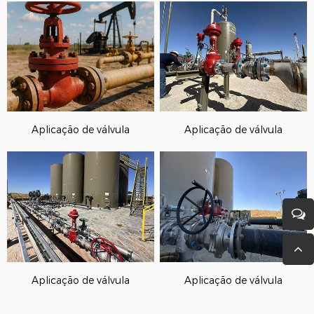
Aplicação de válvula
Aplicação de válvula
Aplicação de válvula
Aplicação de válvula