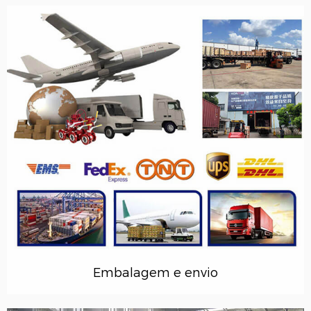
Embalagem e envio